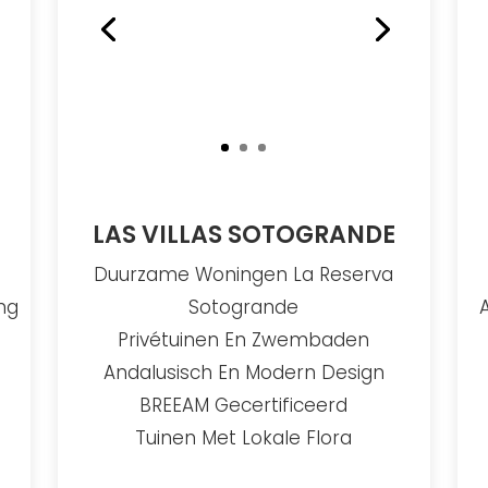
LAS VILLAS SOTOGRANDE
Duurzame Woningen La Reserva
ng
Sotogrande
Privétuinen En Zwembaden
k
Andalusisch En Modern Design
BREEAM Gecertificeerd
Tuinen Met Lokale Flora