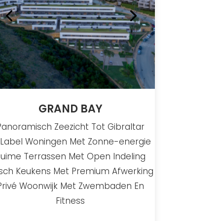
GRAND BAY
Panoramisch Zeezicht Tot Gibraltar
Label Woningen Met Zonne-energie
uime Terrassen Met Open Indeling
sch Keukens Met Premium Afwerking
Privé Woonwijk Met Zwembaden En
Fitness