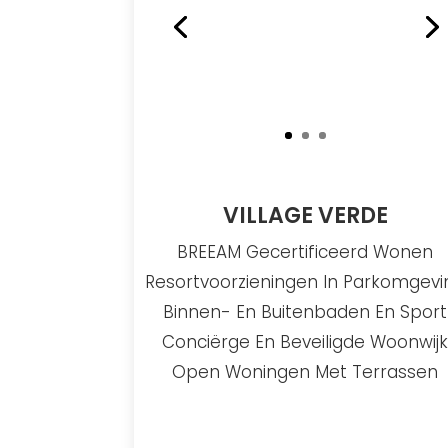
VILLAGE VERDE
BREEAM Gecertificeerd Wonen
Resortvoorzieningen In Parkomgevi
Binnen- En Buitenbaden En Sport
Conciërge En Beveiligde Woonwij
Open Woningen Met Terrassen