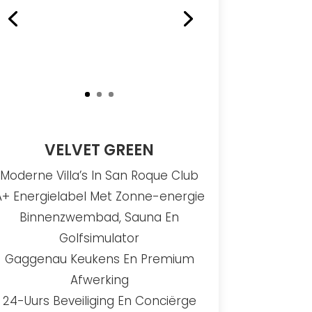
VELVET GREEN
Moderne Villa’s In San Roque Club
A+ Energielabel Met Zonne-energie
Binnenzwembad, Sauna En
Golfsimulator
Gaggenau Keukens En Premium
Afwerking
24-Uurs Beveiliging En Conciërge