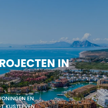
ROJECTEN IN
WONINGEN EN
ET KUSTLEVEN