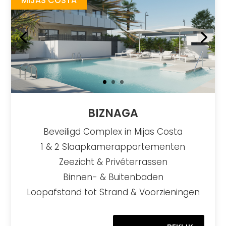
MIJAS COSTA
BIZNAGA
Beveiligd Complex in Mijas Costa
1 & 2 Slaapkamerappartementen
Zeezicht & Privéterrassen
Binnen- & Buitenbaden
Loopafstand tot Strand & Voorzieningen