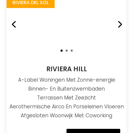
RIVIERA DEL SOL
RIVIERA HILL
A-Label Woningen Met Zonne-energie
Binnen- En Buitenzwembaden
Terrassen Met Zeezicht
Aerothermische Airco En Porseleinen Vloeren
Afgesloten Woonwijk Met Coworking