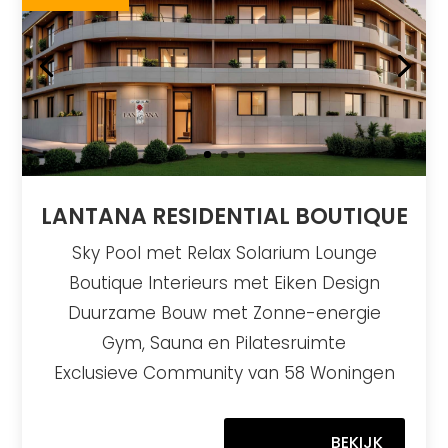
LANTANA RESIDENTIAL BOUTIQUE
Sky Pool met Relax Solarium Lounge
Boutique Interieurs met Eiken Design
Duurzame Bouw met Zonne-energie
Gym, Sauna en Pilatesruimte
Exclusieve Community van 58 Woningen
BEKIJK