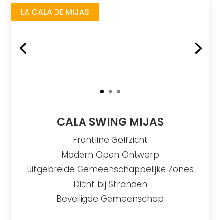
LA CALA DE MIJAS
CALA SWING MIJAS
Frontline Golfzicht
Modern Open Ontwerp
Uitgebreide Gemeenschappelijke Zones
Dicht bij Stranden
Beveiligde Gemeenschap