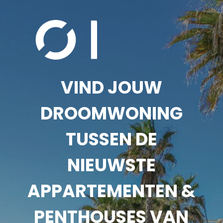
VIND JOUW
DROOMWONING
TUSSEN DE
NIEUWSTE
APPARTEMENTEN &
PENTHOUSES VAN