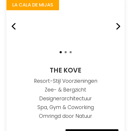
LA CALA DE MIJAS
THE KOVE
Resort-Stijl Voorzieningen
Zee- & Bergzicht
Designerarchitectuur
Spa, Gym & Coworking
Omringd door Natuur