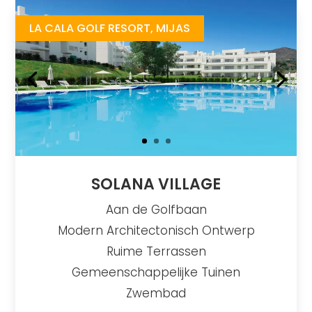
LA CALA GOLF RESORT, MIJAS
SOLANA VILLAGE
Aan de Golfbaan
Modern Architectonisch Ontwerp
Ruime Terrassen
Gemeenschappelijke Tuinen
Zwembad