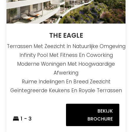
THE EAGLE
Terrassen Met Zeezicht In Natuurlijke Omgeving
Infinity Pool Met Fitness En Coworking
Moderne Woningen Met Hoogwaardige
Afwerking
Ruime Indelingen En Breed Zeezicht
Geïntegreerde Keukens En Royale Terrassen
BEKIJK
1 - 3
BROCHURE