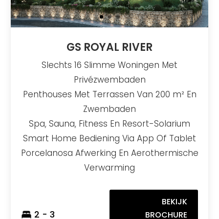
GS ROYAL RIVER
Slechts 16 Slimme Woningen Met
Privézwembaden
Penthouses Met Terrassen Van 200 m² En
Zwembaden
Spa, Sauna, Fitness En Resort-Solarium
Smart Home Bediening Via App Of Tablet
Porcelanosa Afwerking En Aerothermische
Verwarming
BEKIJK
2 - 3
BROCHURE