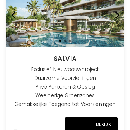
SALVIA
Exclusief Nieuwbouwproject
Duurzame Voorzieningen
Privé Parkeren & Opslag
Weelderige Groenzones
Gemakkelijke Toegang tot Voorzieningen
BEKIJK