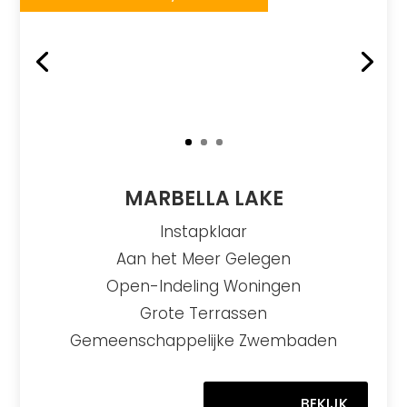
MARBELLA LAKE
Instapklaar
Aan het Meer Gelegen
Open-Indeling Woningen
Grote Terrassen
Gemeenschappelijke Zwembaden
BEKIJK