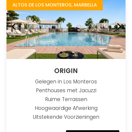
ALTOS DE LOS MONTEROS, MARBELLA
ORIGIN
Gelegen in Los Monteros
Penthouses met Jacuzzi
Ruime Terrassen
Hoogwaardige Afwerking
Uitstekende Voorzieningen