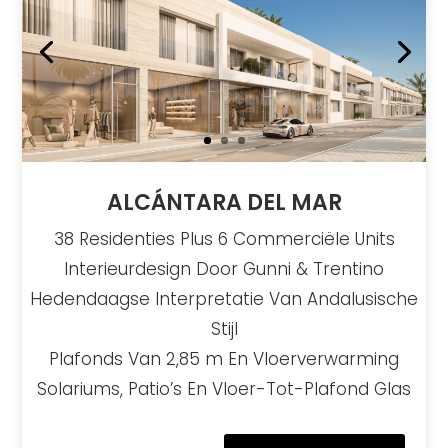
ALCÁNTARA DEL MAR
38 Residenties Plus 6 Commerciële Units
Interieurdesign Door Gunni & Trentino
Hedendaagse Interpretatie Van Andalusische
Stijl
Plafonds Van 2,85 m En Vloerverwarming
Solariums, Patio’s En Vloer-Tot-Plafond Glas