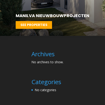
MANILVA NIEUWBOUWPROJECTEN
SEE PROPERTIES
Archives
No archives to show.
Categories
No categories